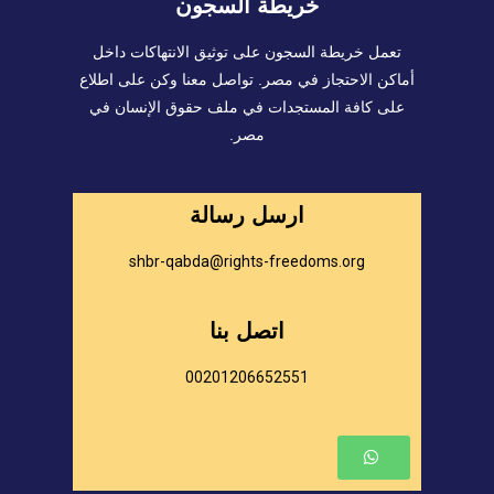
خريطة السجون
تعمل خريطة السجون على توثيق الانتهاكات داخل
أماكن الاحتجاز في مصر. تواصل معنا وكن على اطلاع
على كافة المستجدات في ملف حقوق الإنسان في
مصر.
ارسل رسالة
shbr-qabda@rights-freedoms.org
اتصل بنا
00201206652551