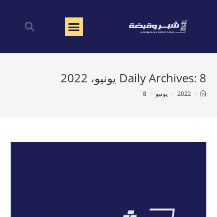
Daily Archives: 8 يونيو، 2022
>
2022
>
يونيو
>
8