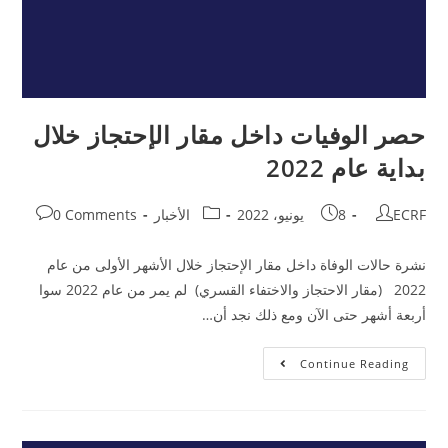
حصر الوفيات داخل مقار الإحتجاز خلال
بداية عام 2022
ECRF
8 يونيو، 2022
الأخبار
0 Comments
نشرة حالات الوفاة داخل مقار الإحتجاز خلال الأشهر الأولى من عام
2022 (مقار الاحتجاز والاختفاء القسري) لم يمر من عام 2022 سوا
أربعة أشهر حتى الآن ومع ذلك نجد أن…
Continue Reading