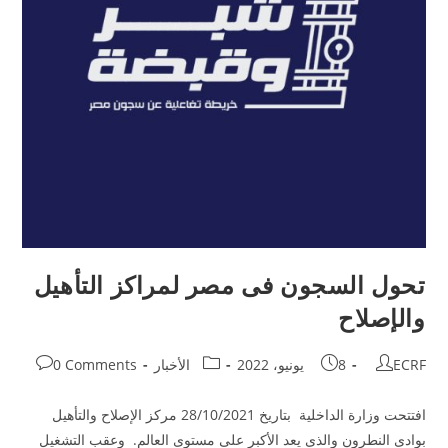
تحول السجون فى مصر لمراكز التأهيل
والإصلاح
ECRF
8 يونيو، 2022
الأخبار
0 Comments
افتتحت وزارة الداخلية بتاريخ 28/10/2021 مركز الإصلاح والتأهيل
بوادى النطرون والذى يعد الأكبر على مستوى العالم. وعقب التشغيل