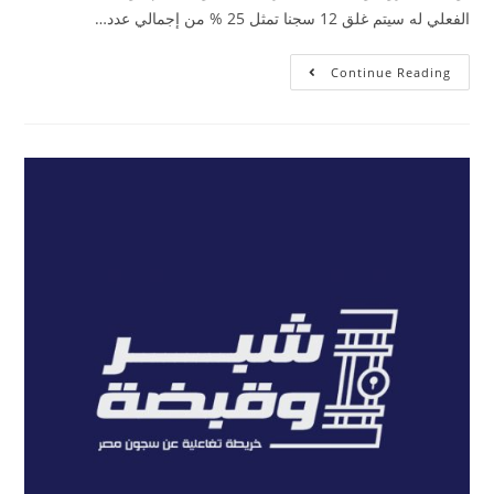
الفعلي له سيتم غلق 12 سجنا تمثل 25 % من إجمالي عدد…
Continue Reading