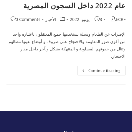
عام 2022 داخل السجون المصرية
ECRF
8 يونيو، 2022
الأخبار
0 Comments
الإضراب عن الطعام وسيلة يستخدمها جميع المعتقلون باعتباره واحد
من أقوى صور المقاومة والاحتجاج على ظروف و أوضاع بعينها تتطالهم
وتنال من حقوقهم المسلوبة و المنتهكة بشكل وبآخر داخل مقار
الاحتجاز.
Continue Reading