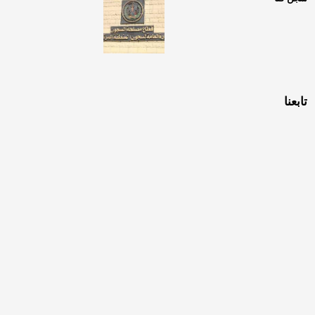
تابعنا