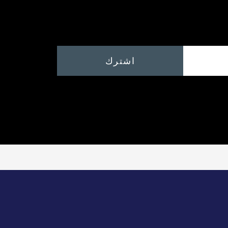
اشترك