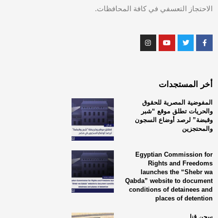
الاحتجاز التعسفي في كافة المحافظات.
أخر المستجدات
المفوضية المصرية للحقوق
والحريات تطلق موقع “شبر
وقبضة” لرصد أوضاع السجون
والمحتجزين
Egyptian Commission for
Rights and Freedoms
launches the “Shebr wa
Qabda” website to document
conditions of detainees and
places of detention
سجن قنا