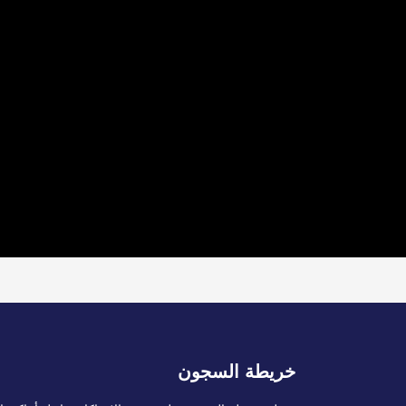
خريطة السجون