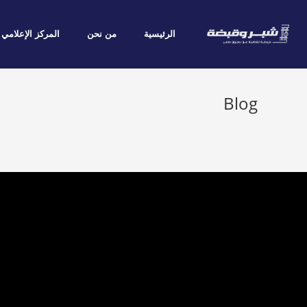
الرئيسية
من نحن
المركز الإعلامي
Blog