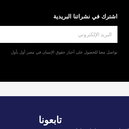
اشترك في نشراتنا البريدية
تواصل معنا للحصول على أخبار حقوق الإنسان في مصر أول بأول
تابعونا