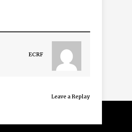
ECRF
Leave a Replay