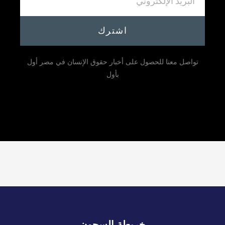
اشترك
تواصل معنا للحصول على أخبار حقوق الإنسان في مصر أول
بأول
خريطة السجون