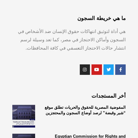
ما هي خريطة السجون
هي أداة لتوثيق انتهاكات حقوق الإنسان ضد الأشخاص في
السجون وأماكن الاحتجاز في مصر، كما تعد وسيلة لرسم
انتشار حالات الاحتجاز التعسفي في كافة المحافظات.
أخر المستجدات
المفوضية المصرية للحقوق والحريات تطلق موقع
“شبر وقبضة” لرصد أوضاع السجون والمحتجزين
Egyptian Commission for Rights and