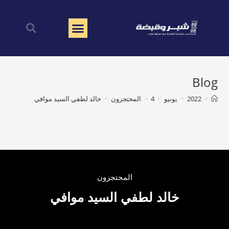
Blog
>
2022
>
يونيو
>
4
>
المحتجزون
>
خالد لطفي السيد موافي
المحتجزون
خالد لطفي السيد موافي