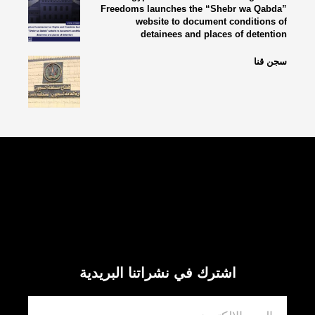
Freedoms launches the “Shebr wa Qabda”
website to document conditions of
detainees and places of detention
سجن قنا
تابعنا
اشترك في نشراتنا البريدية