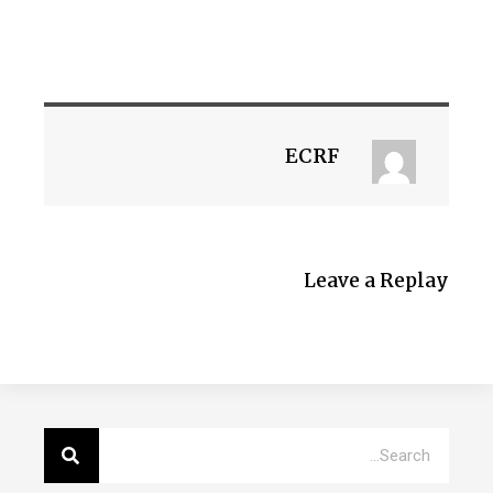
ECRF
Leave a Replay