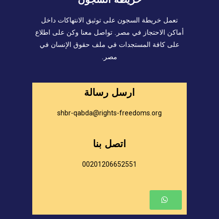
تعمل خريطة السجون على توثيق الانتهاكات داخل
أماكن الاحتجاز في مصر. تواصل معنا وكن على اطلاع
على كافة المستجدات في ملف حقوق الإنسان في
مصر.
ارسل رسالة
shbr-qabda@rights-freedoms.org
اتصل بنا
00201206652551