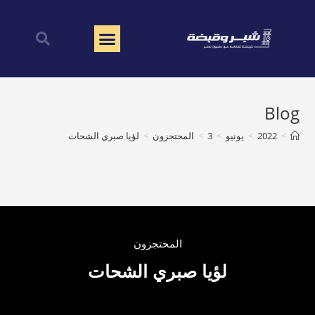
Blog
>
2022
>
يونيو
>
3
>
المحتجزون
>
لؤيا صبري الشحات
المحتجزون
لؤيا صبري الشحات