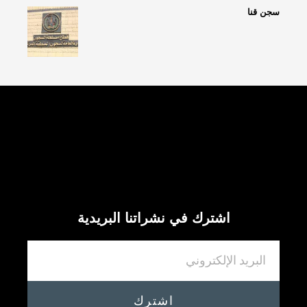
سجن قنا
تابعنا
اشترك في نشراتنا البريدية
اشترك