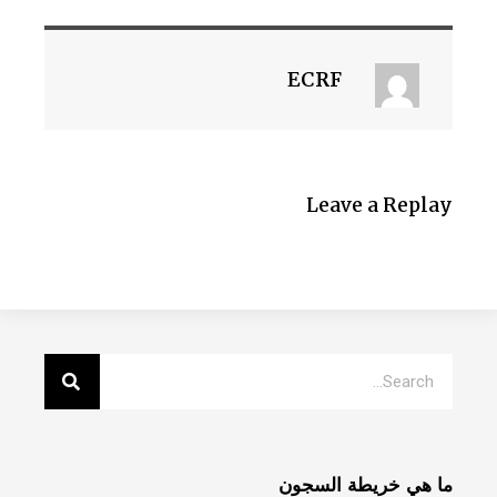
ECRF
Leave a Replay
ما هي خريطة السجون