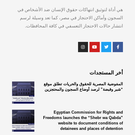
هي أداة لتوثيق انتهاكات حقوق الإنسان ضد الأشخاص في
السجون وأماكن الاحتجاز في مصر، كما تعد وسيلة لرسم
انتشار حالات الاحتجاز التعسفي في كافة المحافظات.
أخر المستجدات
المفوضية المصرية للحقوق والحريات تطلق موقع
“شبر وقبضة” لرصد أوضاع السجون والمحتجزين
Egyptian Commission for Rights and
Freedoms launches the “Shebr wa Qabda”
website to document conditions of
detainees and places of detention