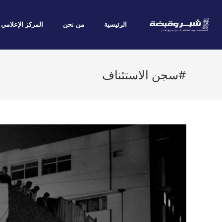
الرئيسية
من نحن
المركز الإعلامي
#سجن الاستئناف