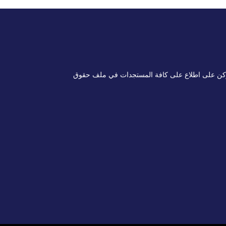
وكن على اطلاع على كافة المستجدات في ملف حقوق