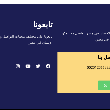
تابعونا
لاحتجاز في مصر. تواصل معنا وكن
تابعونا على مختلف منصات التواصل 
 في مصر.
الإنسان في مصر
ل بنا
00201206652